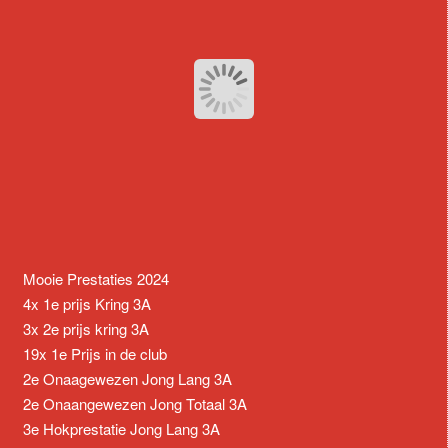
Mooie Prestaties 2024
4x 1e prijs Kring 3A
3x 2e prijs kring 3A
19x 1e Prijs in de club
2e Onaagewezen Jong Lang 3A
2e Onaangewezen Jong Totaal 3A
3e Hokprestatie Jong Lang 3A