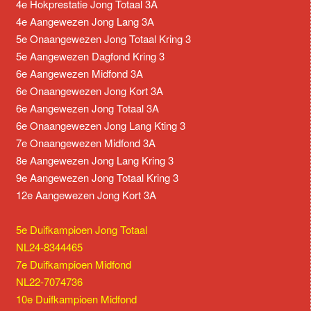
4e Hokprestatie Jong Totaal 3A
4e Aangewezen Jong Lang 3A
5e Onaangewezen Jong Totaal Kring 3
5e Aangewezen Dagfond Kring 3
6e Aangewezen Midfond 3A
6e Onaangewezen Jong Kort 3A
6e Aangewezen Jong Totaal 3A
6e Onaangewezen Jong Lang Kting 3
7e Onaangewezen Midfond 3A
8e Aangewezen Jong Lang Kring 3
9e Aangewezen Jong Totaal Kring 3
12e Aangewezen Jong Kort 3A
5e Duifkampioen Jong Totaal
NL24-8344465
7e Duifkampioen Midfond
NL22-7074736
10e Duifkampioen Midfond