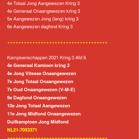
4e Totaal Jong Aangewezen Kring 3
4e Generaal Onaangewezen kring 3
5e Aangewezen Jong (lang) kring 3
6e Aangewezen dagfond Kring 3
++++++++++++++++++++++++++++++++++++
Kampioenschappen 2021 Kring 3 Afd 6
4e Generaal Kamioen kring 3
4e Jong Vitesse Onaangewezen
7e Jong Totaal Onaangewezen
7e Oud Onaangewezen (V-M-E)
9e Dagfond Onaangewezen
10e Jong Totaal Aangewezen
11e Jong Midfond Onaangewezen
Duifkampioen Jong Midfond
NL21-7053371
++++++++++++++++++++++++++++++++++++