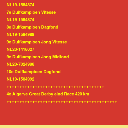
NL19-1584874
7e Duifkampioen Vitesse
NL19-1584874
8e Duifkampioen Dagfond
NL19-1584989
9e Duifkampioen Jong Vitesse
NL20-1416027
9e Duifkampioen Jong Midfond
NL20-7024988
10e Duifkampioen Dagfond
NL19-1584992
++++++++++++++++++++++++++++++++++++++
4e Algarve Great Derby eind Race 420 km
+++++++++++++++++++++++++++++++++++++++++++