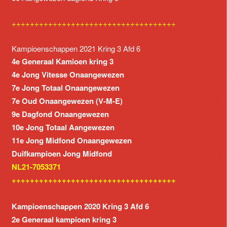
++++++++++++++++++++++++++++++++++++
Kampioenschappen 2021 Kring 3 Afd 6
4e Generaal Kamioen kring 3
4e Jong Vitesse Onaangewezen
7e Jong Totaal Onaangewezen
7e Oud Onaangewezen (V-M-E)
9e Dagfond Onaangewezen
10e Jong Totaal Aangewezen
11e Jong Midfond Onaangewezen
Duifkampioen Jong Midfond
NL21-7053371
++++++++++++++++++++++++++++++++++++
Kampioenschappen 2020 Kring 3 Afd 6
2e Generaal kampioen kring 3