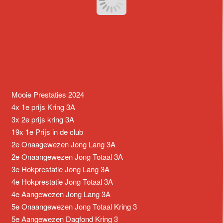
Mooie Prestaties 2024
4x 1e prijs Kring 3A
3x 2e prijs kring 3A
19x 1e Prijs in de club
2e Onaagewezen Jong Lang 3A
2e Onaangewezen Jong Totaal 3A
3e Hokprestatie Jong Lang 3A
4e Hokprestatie Jong Totaal 3A
4e Aangewezen Jong Lang 3A
5e Onaangewezen Jong Totaal Kring 3
5e Aangewezen Dagfond Kring 3