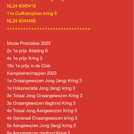
NL24-8345418
11e Duifkampioen kring 3
NL24-8344465
+++++++++++++++++++++++++++++++
Mooie Prestaties 2023
2x 1e prijs Afdeling 6
4x 1e prijs Kring 3
18x 1e prijs in de Club
Kampioenschappen 2023
1e Onaangewezen Jong (lang) Kring 3
1e Hokprestatie Jong (lang) kring 3
3e Totaal Jong Onaangewezen Kring 3
3e Onaangewezen dagfond Kring 3
4e Totaal Jong Aangewezen Kring 3
4e Generaal Onaangewezen kring 3
5e Aangewezen Jong (lang) kring 3
6e Aangewezen dagfond Kring 3